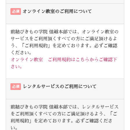
オンライン教室のご利用について
必須
前結びきもの学院 信越本部では、オンライン教室の
サービスをご利用頂くすべての方にご満足頂けるよ
う、「ご利用規約」を定めております。必ずご確認
ください。
オンライン教室 ご利用規約はこちらからご確認下
さい。
レンタルサービスのご利用について
必須
前結びきもの学院 信越本部では、レンタルサービス
をご利用頂くすべての方にご満足頂けるよう、「ご
利用規約」を定めております。必ずご確認くださ
い。