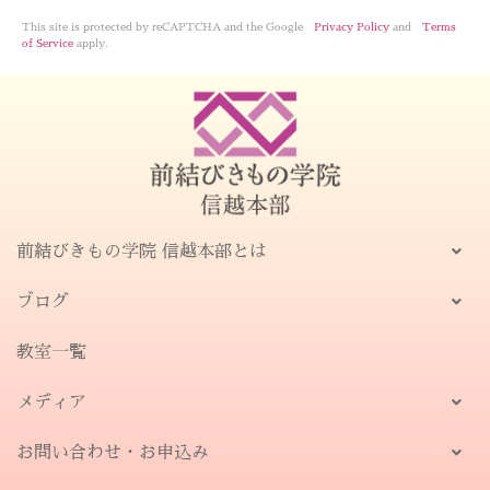
This site is protected by reCAPTCHA and the Google
Privacy Policy
and
Terms
of Service
apply.
前結びきもの学院 信越本部とは
ブログ
教室一覧
メディア
お問い合わせ・お申込み