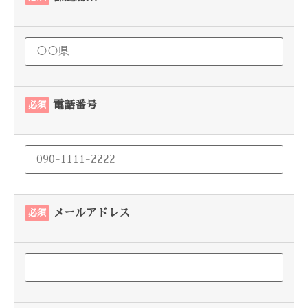
電話番号
必須
メールアドレス
必須