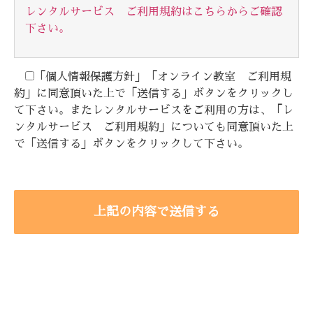
レンタルサービス ご利用規約はこちらからご確認
下さい。
「個人情報保護方針」「オンライン教室 ご利用規
約」に同意頂いた上で「送信する」ボタンをクリックし
て下さい。またレンタルサービスをご利用の方は、「レ
ンタルサービス ご利用規約」についても同意頂いた上
で「送信する」ボタンをクリックして下さい。