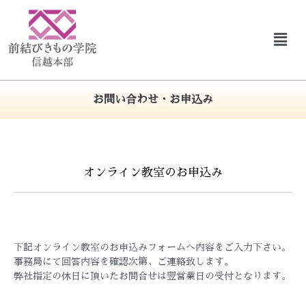
お問い合わせ・お申込み
オンライン教室のお申込み
下記オンライン教室のお申込みフォームへ内容をご入力下さい。
事務局にて回答内容を確認次第、ご連絡致します。
弊社指定の休日に頂いたお問合せは翌営業日の受付となります。