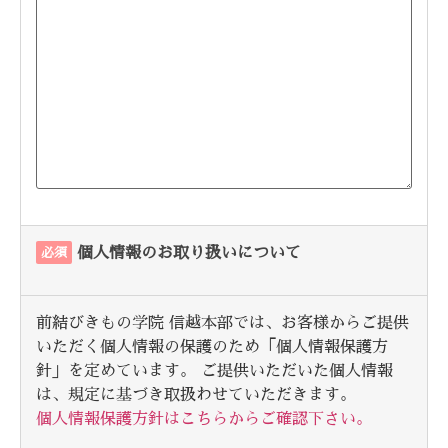
個人情報のお取り扱いについて
必須
前結びきもの学院 信越本部では、お客様からご提供
いただく個人情報の保護のため「個人情報保護方
針」を定めています。 ご提供いただいた個人情報
は、規定に基づき取扱わせていただきます。
個人情報保護方針はこちらからご確認下さい。