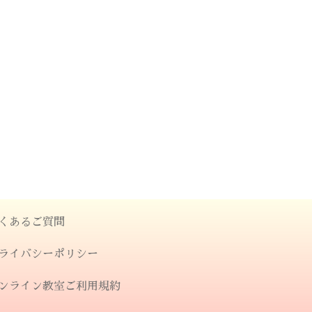
くあるご質問
ライバシーポリシー
ンライン教室ご利用規約