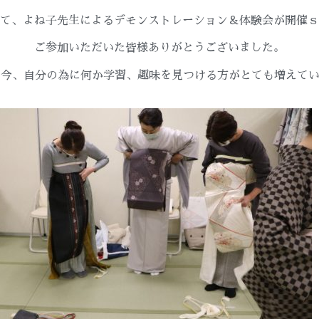
て、よね子先生によるデモンストレーション＆体験会が開催ｓ
ご参加いただいた皆様ありがとうございました。
ナの今、自分の為に何か学習、趣味を見つける方がとても増えて