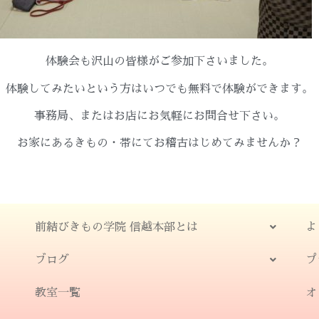
体験会も沢山の皆様がご参加下さいました。
体験してみたいという方はいつでも無料で体験ができます。
事務局、またはお店にお気軽にお問合せ下さい。
お家にあるきもの・帯にてお稽古はじめてみませんか？
前結びきもの学院 信越本部とは
よ
ブログ
プ
教室一覧
オ