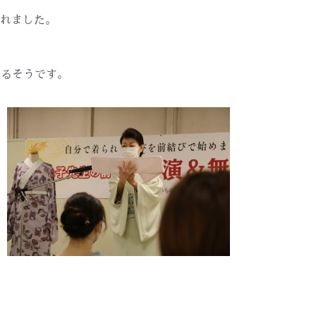
れました。
いるそうです。