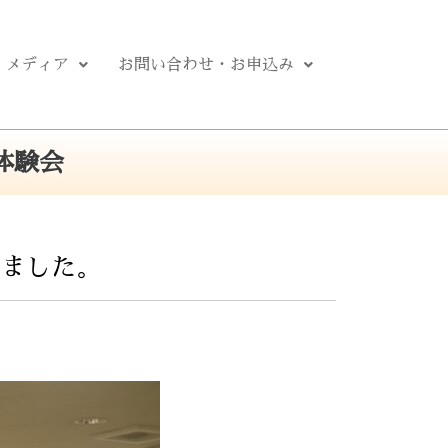
メディア
お問い合わせ・お申込み
体験会
れました。