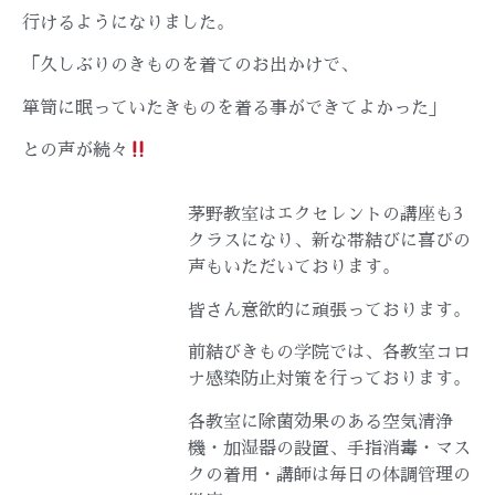
行けるようになりました。
「久しぶりのきものを着てのお出かけで、
箪笥に眠っていたきものを着る事ができてよかった」
との声が続々
茅野教室はエクセレントの講座も3
クラスになり、新な帯結びに喜びの
声もいただいております。
皆さん意欲的に頑張っております。
前結びきもの学院では、各教室コロ
ナ感染防止対策を行っております。
各教室に除菌効果のある空気清浄
機・加湿器の設置、手指消毒・マス
クの着用・講師は毎日の体調管理の