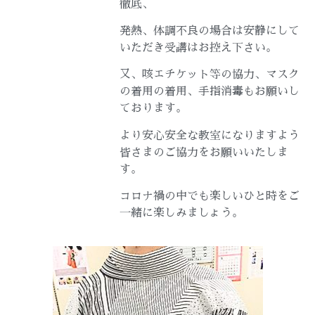
徹底、
発熱、体調不良の場合は安静にして
いただき受講はお控え下さい。
又、咳エチケット等の協力、マスク
の着用の着用、手指消毒もお願いし
ております。
より安心安全な教室になりますよう
皆さまのご協力をお願いいたしま
す。
コロナ禍の中でも楽しいひと時をご
一緒に楽しみましょう。