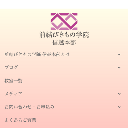
前結びきもの学院 信越本部とは
ブログ
教室一覧
メディア
お問い合わせ・お申込み
よくあるご質問