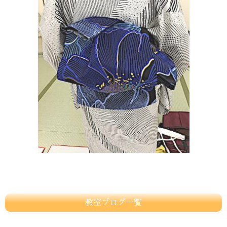
教室ブログ一覧