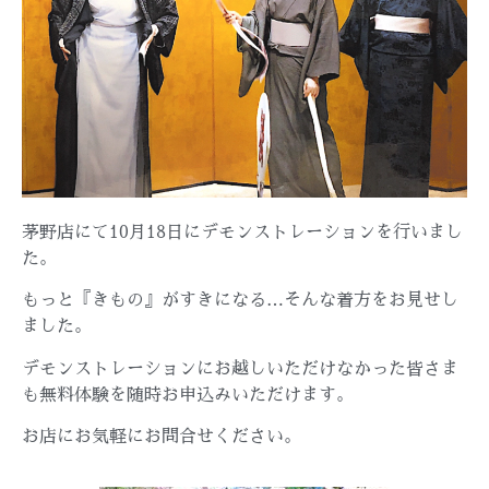
茅野店にて10月18日にデモンストレーションを行いまし
た。
もっと『きもの』がすきになる…そんな着方をお見せし
ました。
デモンストレーションにお越しいただけなかった皆さま
も無料体験を随時お申込みいただけます。
お店にお気軽にお問合せください。