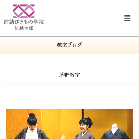
教室ブログ
茅野教室