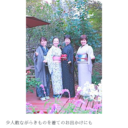
少人数ながらきものを着てのお出かけにも