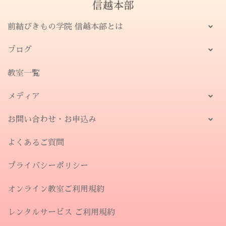
前結びきもの学院 信越本部とは
ブログ
教室一覧
メディア
お問い合わせ・お申込み
よくあるご質問
プライバシーポリシー
オンライン教室ご利用規約
レンタルサービス ご利用規約