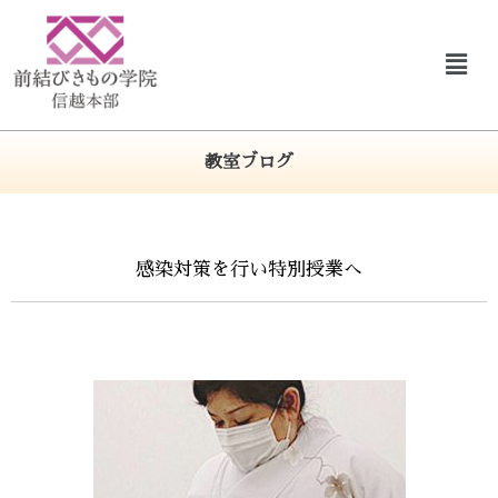
教室ブログ
感染対策を行い特別授業へ