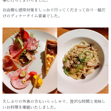
事に行ってまいりました。
お店側も感染対策をしっかり行ってくださっており一組だ
けのディナータイム営業でした。
久しぶりの外食の方もいらっしゃり、贅沢な時間と美味し
いお料理を堪能いたしました。