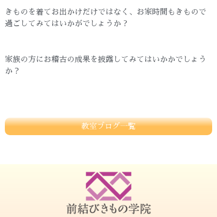
きものを着てお出かけだけではなく、お家時間もきもので
過ごしてみてはいかがでしょうか ?
家族の方にお稽古の成果を披露してみてはいかかでしょう
か？
教室ブログ一覧