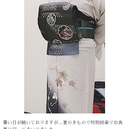
暑い日が続いておりますが…夏のきもので特別授業でお食