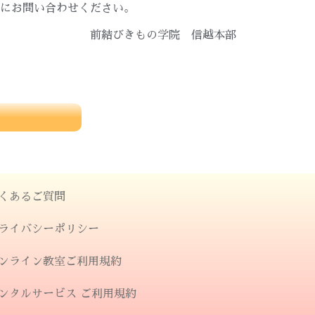
にお問い合わせください。
前結びきもの学院 信越本部
くあるご質問
ライバシーポリシー
ンライン教室ご利用規約
ンタルサービス ご利用規約