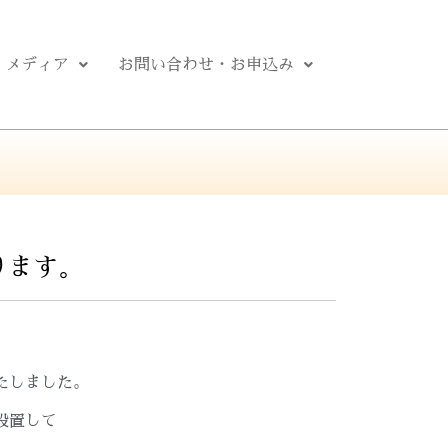
メディア
お問い合わせ・お申込み
ります。
たしました。
設置して