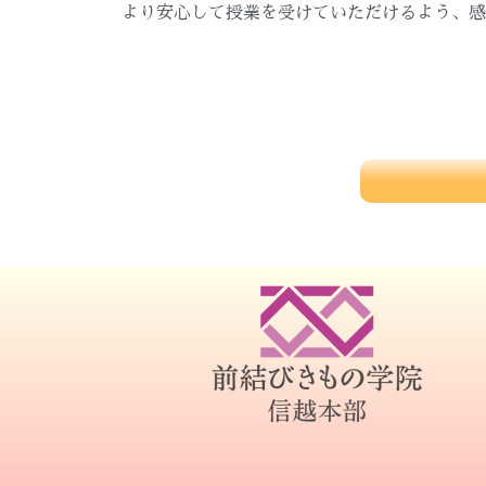
より安心して授業を受けていただけるよう、感