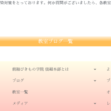
染対策をとっております。何か質問がございましたら、各教室
教室ブログ一覧
前結びきもの学院 信越本部とは
よ
ブログ
プ
教室一覧
オ
メディア
レ